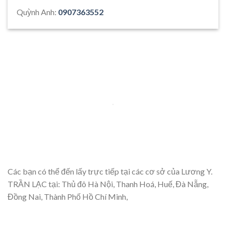
Quỳnh Anh:
0907363552
Các bạn có thể đến lấy trực tiếp tại các cơ sở của Lương Y.
TRẦN LẠC tại: Thủ đô Hà Nội, Thanh Hoá, Huế, Đà Nẵng,
Đồng Nai, Thành Phố Hồ Chí Minh,