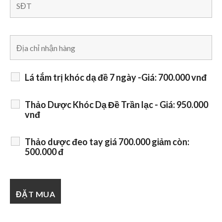
Lá tắm trị khóc dạ đề 7 ngày -Giá: 700.000 vnđ
Thảo Dược Khóc Dạ Đề Trần lạc - Giá: 950.000
vnđ
Thảo dược đeo tay giá 700.000 giảm còn:
500.000 đ