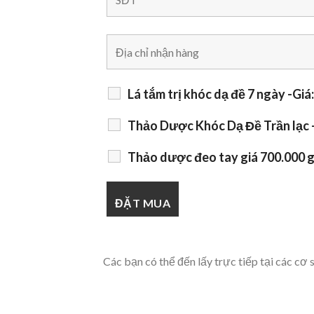
Lá tắm trị khóc dạ đề 7 ngày -Giá
Thảo Dược Khóc Dạ Đề Trần lạc -
Thảo dược đeo tay giá 700.000 g
Các bạn có thể đến lấy trực tiếp tại các 