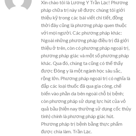
Xin chào tôi là Lương Y Trần Lạc! Phương
pháp chữa trị này sẽ được chúng tôi giới
thiệu kỹ trong các bài viết chi tiết, đồng
thời đây cũng là phương pháp quen thuộc
với mọi người. Các phương pháp khác:
Ngoài những phương pháp điều trị đã giới
thiệu ở trên, còn có phương pháp ngoại trị,
phương pháp giác và một số phương pháp
khác. Qua đó, chúng ta cũng có thể thấy
được Đông y là một ngành học sâu sắc,
rộng lớn. Phương pháp ngoại trị có nghĩa là
đắp các loại thuốc đã qua gia công, chế
biến vào phần da bên ngoài chỗ bị bệnh;
còn phương pháp sử dụng lực hút của vỏ
quả bầu (hiện nay thường sử dụng cốc thủy
tinh) chính là phương pháp giác hút.
Phương pháp trị bệnh bằng thực phẩm
được chia làm. Trần Lạc.