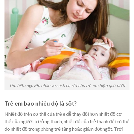
Tìm hiểu nguyên nhân và cách hạ sốt cho trẻ em hiệu quả nhất
Trẻ em bao nhiêu độ là sốt?
Nhiệt độ trên cơ thể của trẻ e dễ thay đổi hơn nhiệt độ cơ
thể của người trưởng thành, nhiệt độ của trẻ thanh đổi có thể
do nhiệt độ trong phòng trẻ tăng hoặc giảm đột ngột, Trời