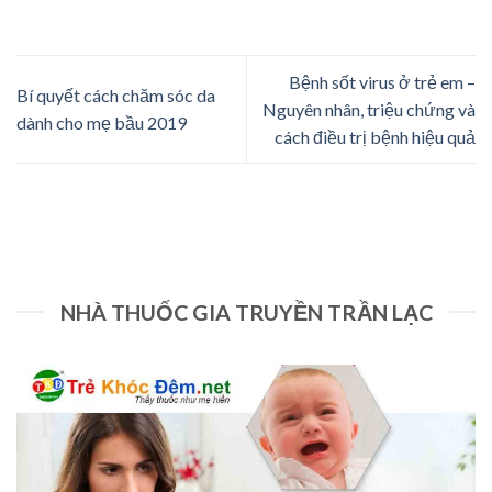
Bệnh sốt virus ở trẻ em –
Bí quyết cách chăm sóc da
Nguyên nhân, triệu chứng và
dành cho mẹ bầu 2019
cách điều trị bệnh hiệu quả
NHÀ THUỐC GIA TRUYỀN TRẦN LẠC