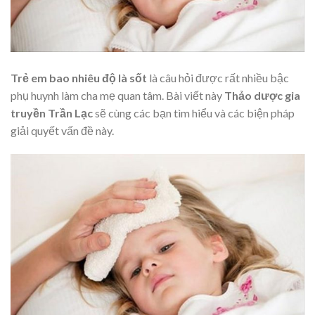
Trẻ em bao nhiêu độ là sốt
là câu hỏi được rất nhiều bậc
phụ huynh làm cha mẹ quan tâm. Bài viết này
Thảo dược gia
truyền Trần Lạc
sẽ cùng các bạn tìm hiểu và các biện pháp
giải quyết vấn đề này.