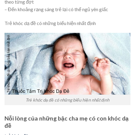
theo từng đợt
– Đến khoảng rạng sáng trẻ lại có thể ngủ yên giấc
Trẻ khóc dạ đề có những biểu hiện nhất định
Trẻ khóc dạ đề có những biểu hiện nhất định
Nỗi lòng của những bậc cha mẹ có con khóc dạ
đề