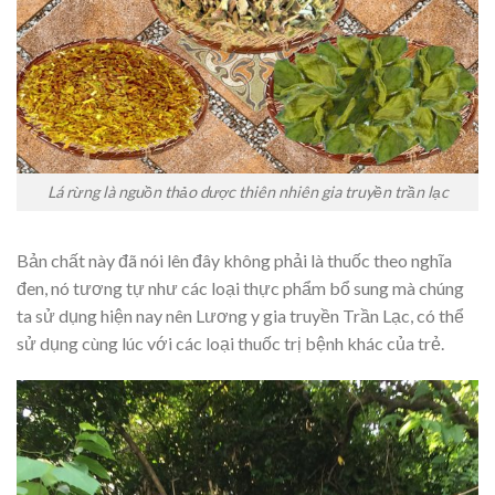
Lá rừng là nguồn thảo dược thiên nhiên gia truyền trần lạc
Bản chất này đã nói lên đây không phải là thuốc theo nghĩa
đen, nó tương tự như các loại thực phẩm bổ sung mà chúng
ta sử dụng hiện nay nên Lương y gia truyền Trần Lạc, có thể
sử dụng cùng lúc với các loại thuốc trị bệnh khác của trẻ.