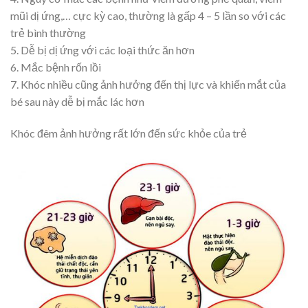
mũi dị ứng,… cực kỳ cao, thường là gấp 4 – 5 lần so với các
trẻ bình thường
5. Dễ bị dị ứng với các loại thức ăn hơn
6. Mắc bệnh rốn lồi
7. Khóc nhiều cũng ảnh hưởng đến thị lực và khiến mắt của
bé sau này dễ bị mắc lác hơn
Khóc đêm ảnh hưởng rất lớn đến sức khỏe của trẻ