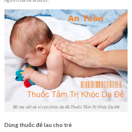
Bố mẹ vất vả vì con khóc dạ đề,Thuốc Tắm Trị Khóc Dạ Đề
Dùng thuốc để lau cho trẻ