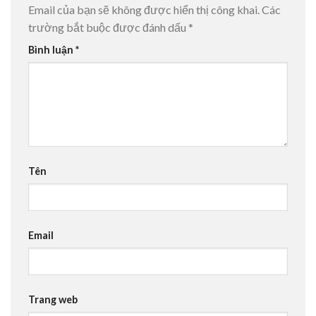
Email của bạn sẽ không được hiển thị công khai.
Các
trường bắt buộc được đánh dấu
*
Bình luận
*
Tên
Email
Trang web