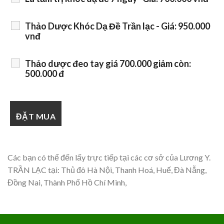
Thảo Dược Khóc Dạ Đề Trần lạc - Giá: 950.000
vnđ
Thảo dược đeo tay giá 700.000 giảm còn:
500.000 đ
Các bạn có thể đến lấy trực tiếp tại các cơ sở của Lương Y.
TRẦN LẠC tại: Thủ đô Hà Nội, Thanh Hoá, Huế, Đà Nẵng,
Đồng Nai, Thành Phố Hồ Chí Minh,