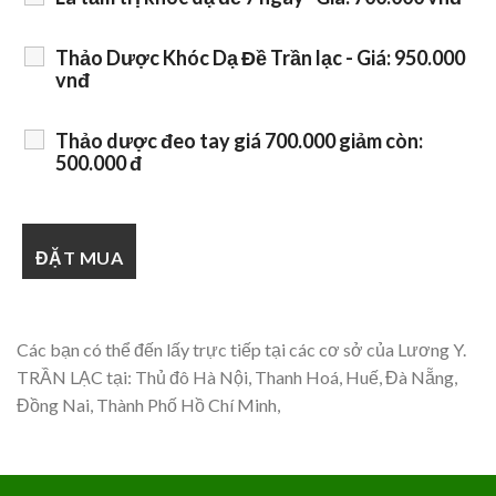
Thảo Dược Khóc Dạ Đề Trần lạc - Giá: 950.000
vnđ
Thảo dược đeo tay giá 700.000 giảm còn:
500.000 đ
Các bạn có thể đến lấy trực tiếp tại các cơ sở của Lương Y.
TRẦN LẠC tại: Thủ đô Hà Nội, Thanh Hoá, Huế, Đà Nẵng,
Đồng Nai, Thành Phố Hồ Chí Minh,